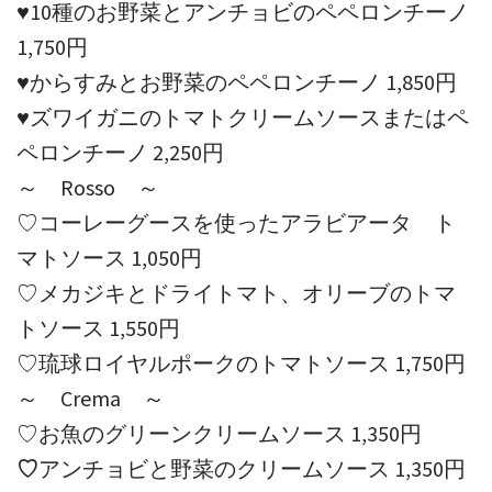
♥10種のお野菜とアンチョビのペペロンチーノ
1,750円
♥からすみとお野菜のペペロンチーノ 1,850円
♥ズワイガニのトマトクリームソースまたはペ
ペロンチーノ 2,250円
～ Rosso ～
♡コーレーグースを使ったアラビアータ ト
マトソース 1,050円
♡メカジキとドライトマト、オリーブのトマ
トソース 1,550円
♡琉球ロイヤルポークのトマトソース 1,750円
～ Crema ～
♡お魚のグリーンクリームソース 1,350円
♡
アンチョビと野菜のクリームソース 1,350円