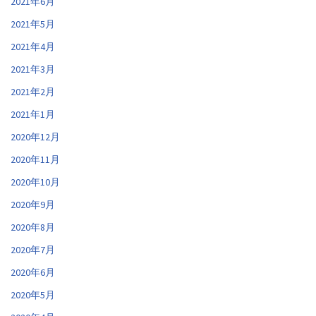
2021年6月
2021年5月
2021年4月
2021年3月
2021年2月
2021年1月
2020年12月
2020年11月
2020年10月
2020年9月
2020年8月
2020年7月
2020年6月
2020年5月