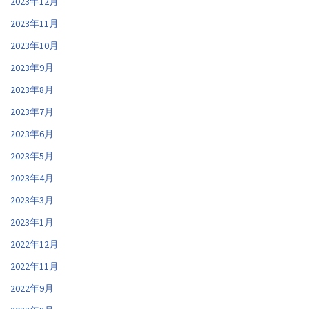
2023年12月
2023年11月
2023年10月
2023年9月
2023年8月
2023年7月
2023年6月
2023年5月
2023年4月
2023年3月
2023年1月
2022年12月
2022年11月
2022年9月