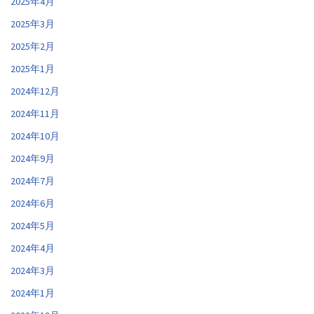
2025年4月
2025年3月
2025年2月
2025年1月
2024年12月
2024年11月
2024年10月
2024年9月
2024年7月
2024年6月
2024年5月
2024年4月
2024年3月
2024年1月