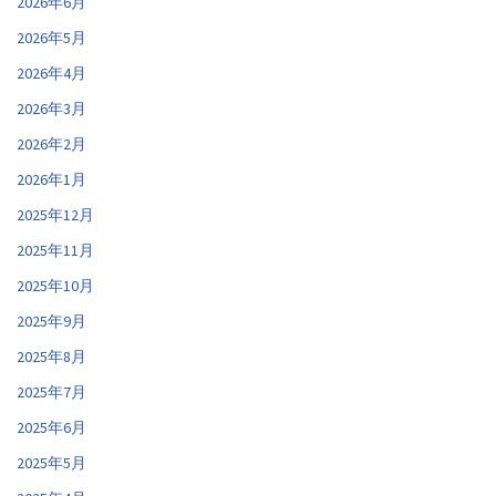
2026年6月
2026年5月
2026年4月
2026年3月
2026年2月
2026年1月
2025年12月
2025年11月
2025年10月
2025年9月
2025年8月
2025年7月
2025年6月
2025年5月