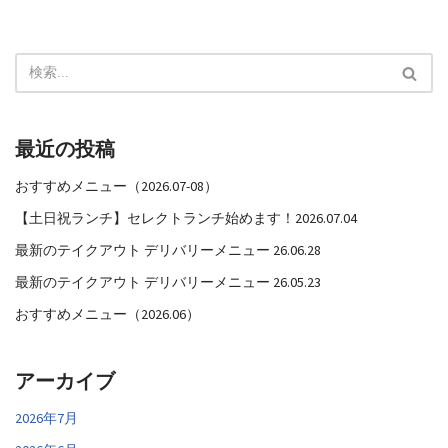
最近の投稿
おすすめメニュー（2026.07-08）
【土日祝ランチ】セレクトランチ始めます！2026.07.04
最新のテイクアウト デリバリーメニュー 26.06.28
最新のテイクアウト デリバリーメニュー 26.05.23
おすすめメニュー（2026.06）
アーカイブ
2026年7月