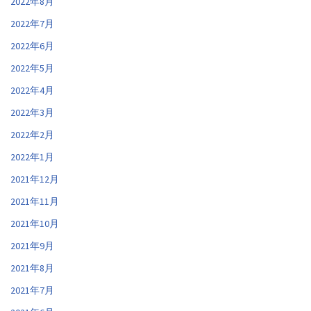
2022年8月
2022年7月
2022年6月
2022年5月
2022年4月
2022年3月
2022年2月
2022年1月
2021年12月
2021年11月
2021年10月
2021年9月
2021年8月
2021年7月