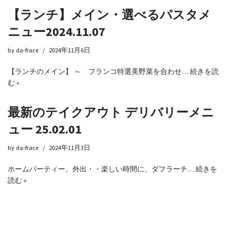
【ランチ】メイン・選べるパスタメ
ニュー2024.11.07
by
da-frace
2024年11月6日
【ランチのメイン】 ～ フランコ特選美野菜を合わせ…
続きを読
む »
最新のテイクアウト デリバリーメニ
ュー 25.02.01
by
da-frace
2024年11月3日
ホームパーティー、外出・・楽しい時間に、ダフラーチ…
続きを
読む »