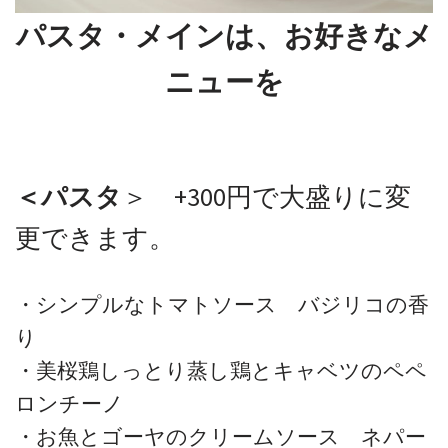
パスタ・メインは、お好きなメ
ニューを
＜パスタ
＞ +300円で大盛りに変
更できます。
・シンプルなトマトソース バジリコの香
り
・美桜鶏しっとり蒸し鶏とキャベツのペペ
ロンチーノ
・お魚とゴーヤのクリームソース ネパー