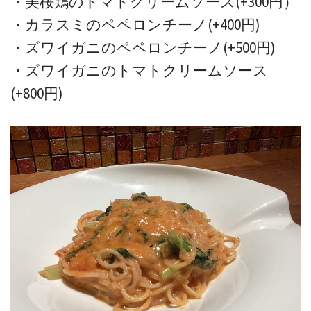
・美桜鶏のトマトクリームソース(+300円）
・カラスミのペペロンチーノ(+400円)
・ズワイガニのペペロンチーノ(+500円)
・ズワイガニのトマトクリームソース
(+800円)