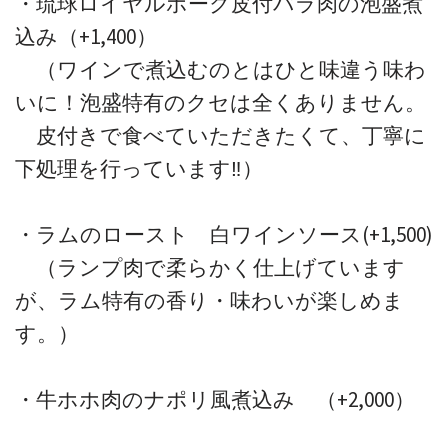
・琉球ロイヤルポーク皮付バラ肉の泡盛煮
込み（+1,400）
（ワインで煮込むのとはひと味違う味わ
いに！泡盛特有のクセは全くありません。
皮付きで食べていただきたくて、丁寧に
下処理を行っています‼）
・ラムのロースト 白ワインソース(+1,500)
（ランプ肉で柔らかく仕上げています
が、ラム特有の香り・味わいが楽しめま
す。）
・牛ホホ肉のナポリ風煮込み （+2,000）