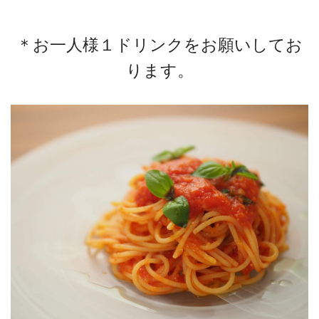
＊お一人様１ドリンクをお願いしてお
ります。