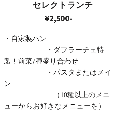
セレクトランチ
¥2,500-
・自家製パン
・ダフラーチェ特
製！前菜7種盛り合わせ
・パスタまたはメイ
ン
（10種以上のメニ
ューからお好きなメニューを）