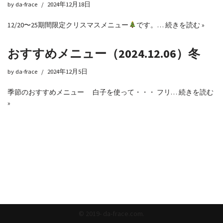
by
da-frace
2024年12月18日
12/20〜25期間限定クリスマスメニュー
です。…
続きを読む »
おすすめメニュー（2024.12.06）冬
by
da-frace
2024年12月5日
季節のおすすめメニュー 白子を使って・・・ フリ…
続きを読む
»
© 2019- da-frace.com.