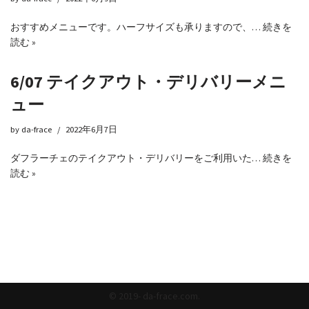
おすすめメニューです。ハーフサイズも承りますので、…
続きを
読む »
6/07 テイクアウト・デリバリーメニ
ュー
by
da-frace
2022年6月7日
ダフラーチェのテイクアウト・デリバリーをご利用いた…
続きを
読む »
© 2019- da-frace.com.