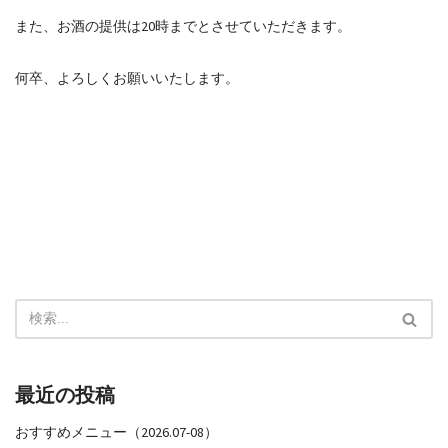
また、お酒の提供は20時までとさせていただきます。
何卒、よろしくお願いいたします。
最近の投稿
おすすめメニュー（2026.07-08）