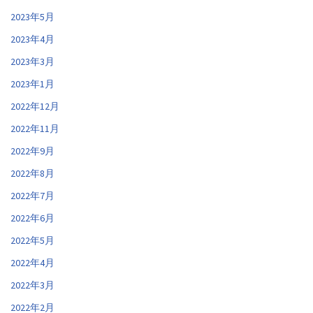
2023年5月
2023年4月
2023年3月
2023年1月
2022年12月
2022年11月
2022年9月
2022年8月
2022年7月
2022年6月
2022年5月
2022年4月
2022年3月
2022年2月