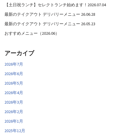
【土日祝ランチ】セレクトランチ始めます！2026.07.04
最新のテイクアウト デリバリーメニュー 26.06.28
最新のテイクアウト デリバリーメニュー 26.05.23
おすすめメニュー（2026.06）
アーカイブ
2026年7月
2026年6月
2026年5月
2026年4月
2026年3月
2026年2月
2026年1月
2025年12月