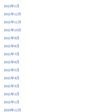
2022年1月
2021年12月
2021年11月
2021年10月
2021年9月
2021年8月
2021年7月
2021年6月
2021年5月
2021年4月
2021年3月
2021年2月
2021年1月
2020年12月