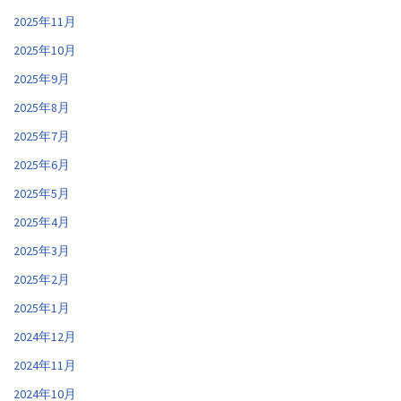
2025年11月
2025年10月
2025年9月
2025年8月
2025年7月
2025年6月
2025年5月
2025年4月
2025年3月
2025年2月
2025年1月
2024年12月
2024年11月
2024年10月