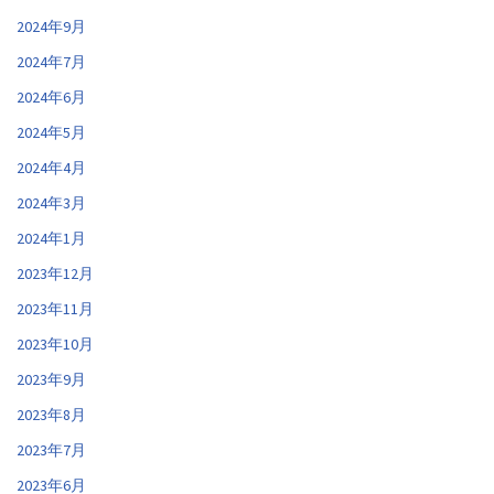
2024年9月
2024年7月
2024年6月
2024年5月
2024年4月
2024年3月
2024年1月
2023年12月
2023年11月
2023年10月
2023年9月
2023年8月
2023年7月
2023年6月