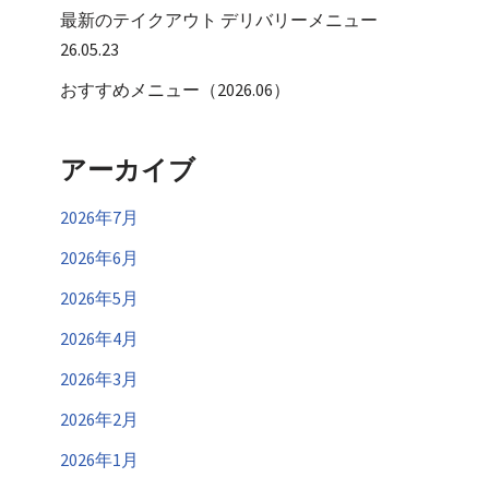
最新のテイクアウト デリバリーメニュー
26.05.23
おすすめメニュー（2026.06）
アーカイブ
2026年7月
2026年6月
2026年5月
2026年4月
2026年3月
2026年2月
2026年1月