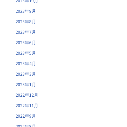
2023年10月
2023年9月
2023年8月
2023年7月
2023年6月
2023年5月
2023年4月
2023年3月
2023年1月
2022年12月
2022年11月
2022年9月
2022年8月