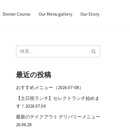
Dinner Course
Our Menu gallery
Our Story
最近の投稿
おすすめメニュー（2026.07-08）
【土日祝ランチ】セレクトランチ始めま
す！2026.07.04
最新のテイクアウト デリバリーメニュー
26.06.28