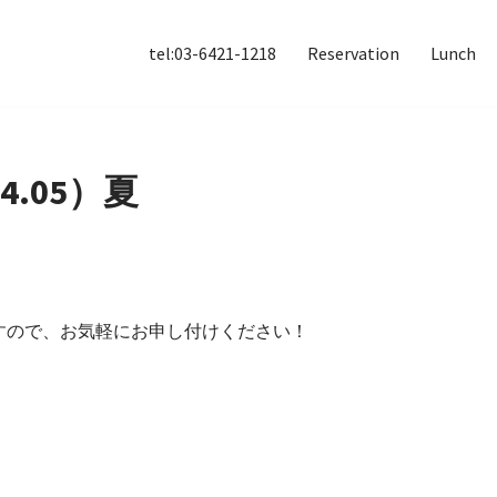
tel:03-6421-1218
Reservation
Lunch
.05）夏
すので、お気軽にお申し付けください！