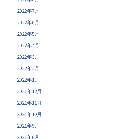
2022年7月
2022年6月
2022年5月
2022年4月
2022年3月
2022年2月
2022年1月
2021年12月
2021年11月
2021年10月
2021年9月
2021年8月