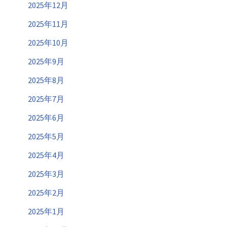
2025年12月
2025年11月
2025年10月
2025年9月
2025年8月
2025年7月
2025年6月
2025年5月
2025年4月
2025年3月
2025年2月
2025年1月