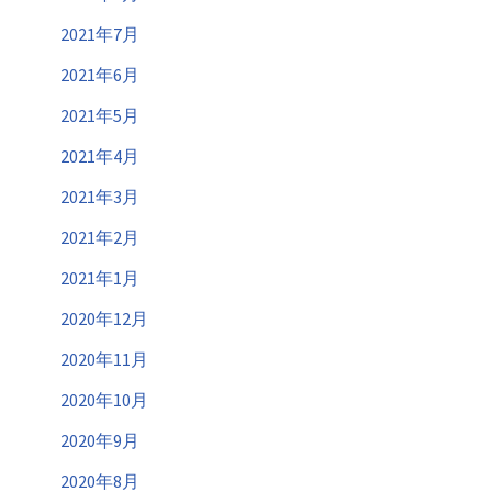
2021年7月
2021年6月
2021年5月
2021年4月
2021年3月
2021年2月
2021年1月
2020年12月
2020年11月
2020年10月
2020年9月
2020年8月