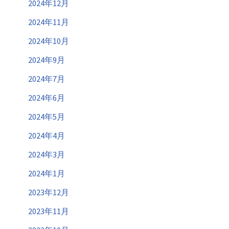
2024年12月
2024年11月
2024年10月
2024年9月
2024年7月
2024年6月
2024年5月
2024年4月
2024年3月
2024年1月
2023年12月
2023年11月