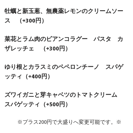
牡蠣と新玉葱、無農薬レモンのクリームソー
ス （+300円）
菜花とラム肉のビアンコラグー パスタ カ
ザレッチェ （+300円）
ゆり根とカラスミのペペロンチーノ スパゲ
ッティ（+400円）
ズワイガニと芽キャベツのトマトクリーム
スパゲッティ（+500円）
※プラス200円で大盛りへ変更可能です。※