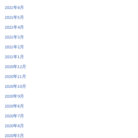
2021年6月
2021年5月
2021年4月
2021年3月
2021年2月
2021年1月
2020年12月
2020年11月
2020年10月
2020年9月
2020年8月
2020年7月
2020年6月
2020年5月