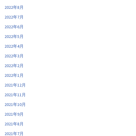
2022年8月
2022年7月
2022年6月
2022年5月
2022年4月
2022年3月
2022年2月
2022年1月
2021年12月
2021年11月
2021年10月
2021年9月
2021年8月
2021年7月