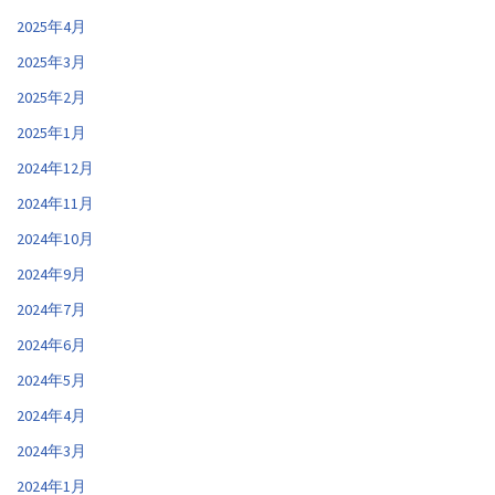
2025年4月
2025年3月
2025年2月
2025年1月
2024年12月
2024年11月
2024年10月
2024年9月
2024年7月
2024年6月
2024年5月
2024年4月
2024年3月
2024年1月