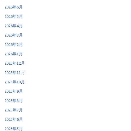
2026年6月
2026年5月
2026年4月
2026年3月
2026年2月
2026年1月
2025年12月
2025年11月
2025年10月
2025年9月
2025年8月
2025年7月
2025年6月
2025年5月