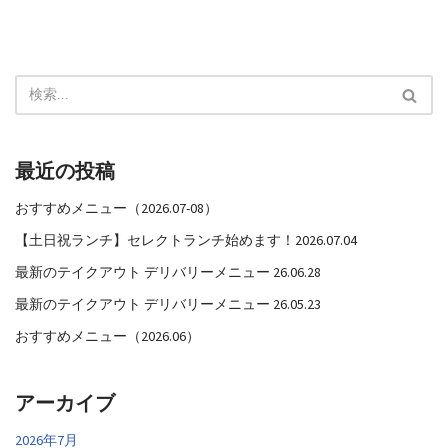
最近の投稿
おすすめメニュー（2026.07-08）
【土日祝ランチ】セレクトランチ始めます！2026.07.04
最新のテイクアウト デリバリーメニュー 26.06.28
最新のテイクアウト デリバリーメニュー 26.05.23
おすすめメニュー（2026.06）
アーカイブ
2026年7月