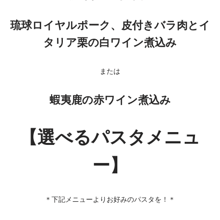
琉球ロイヤルポーク、皮付きバラ肉とイ
タリア栗の白ワイン煮込み
または
蝦夷鹿の赤ワイン煮込み
【選べるパスタメニュ
ー】
＊下記メニューよりお好みのパスタを！＊