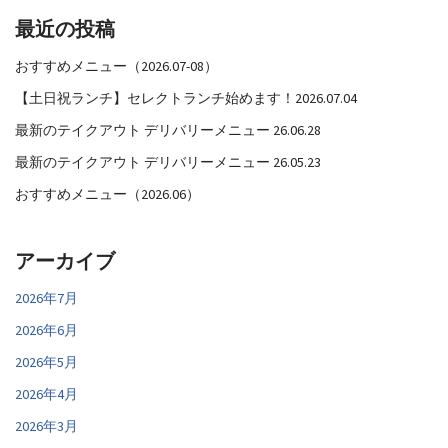
最近の投稿
おすすめメニュー（2026.07-08）
【土日祝ランチ】セレクトランチ始めます！2026.07.04
最新のテイクアウト デリバリーメニュー 26.06.28
最新のテイクアウト デリバリーメニュー 26.05.23
おすすめメニュー（2026.06）
アーカイブ
2026年7月
2026年6月
2026年5月
2026年4月
2026年3月