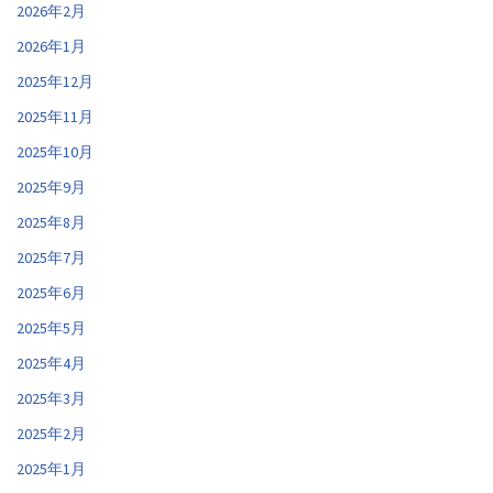
2026年2月
2026年1月
2025年12月
2025年11月
2025年10月
2025年9月
2025年8月
2025年7月
2025年6月
2025年5月
2025年4月
2025年3月
2025年2月
2025年1月