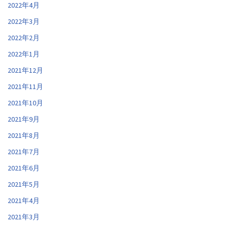
2022年4月
2022年3月
2022年2月
2022年1月
2021年12月
2021年11月
2021年10月
2021年9月
2021年8月
2021年7月
2021年6月
2021年5月
2021年4月
2021年3月