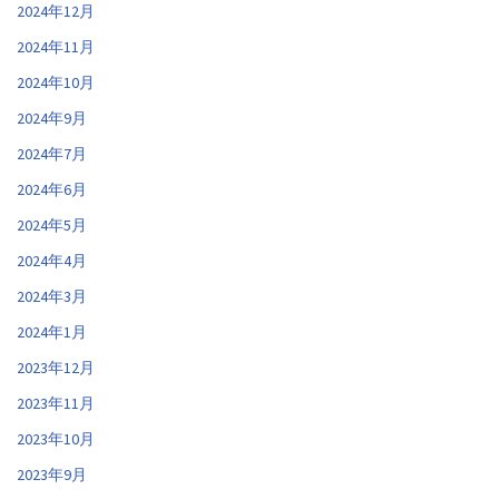
2024年12月
2024年11月
2024年10月
2024年9月
2024年7月
2024年6月
2024年5月
2024年4月
2024年3月
2024年1月
2023年12月
2023年11月
2023年10月
2023年9月