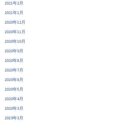
2021年2月
2021年1月
2020年12月
2020年11月
2020年10月
2020年9月
2020年8月
2020年7月
2020年6月
2020年5月
2020年4月
2020年3月
2019年3月