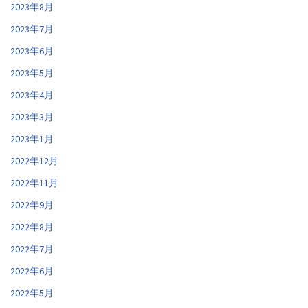
2023年8月
2023年7月
2023年6月
2023年5月
2023年4月
2023年3月
2023年1月
2022年12月
2022年11月
2022年9月
2022年8月
2022年7月
2022年6月
2022年5月