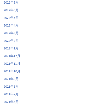
2022年7月
2022年6月
2022年5月
2022年4月
2022年3月
2022年2月
2022年1月
2021年12月
2021年11月
2021年10月
2021年9月
2021年8月
2021年7月
2021年6月