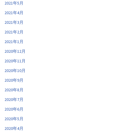
2021年5月
2021年4月
2021年3月
2021年2月
2021年1月
2020年12月
2020年11月
2020年10月
2020年9月
2020年8月
2020年7月
2020年6月
2020年5月
2020年4月