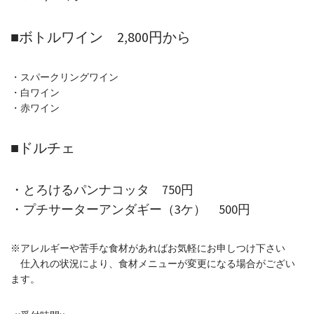
■ボトルワイン 2,800円から
・スパークリングワイン
・白ワイン
・赤ワイン
■ドルチェ
・とろけるパンナコッタ 750円
・プチサーターアンダギー（3ケ） 500円
※アレルギーや苦手な食材があればお気軽にお申しつけ下さい
仕入れの状況により、食材メニューが変更になる場合がござい
ます。