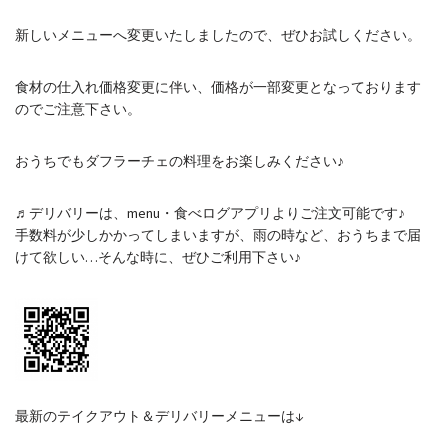
新しいメニューへ変更いたしましたので、ぜひお試しください。
食材の仕入れ価格変更に伴い、価格が一部変更となっております
のでご注意下さい。
おうちでもダフラーチェの料理をお楽しみください♪
♬デリバリーは、menu・食べログアプリよりご注文可能です♪
手数料が少しかかってしまいますが、雨の時など、おうちまで届
けて欲しい…そんな時に、ぜひご利用下さい♪
最新のテイクアウト＆デリバリーメニューは↓