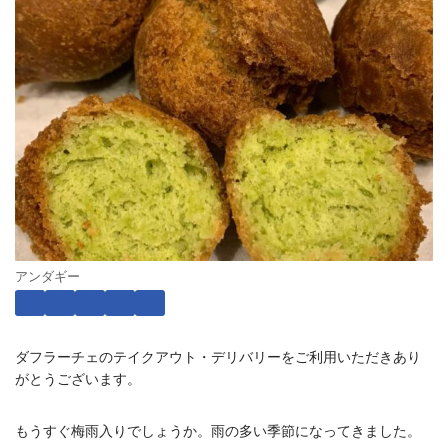
アンダギー
ダフラーチェのテイクアウト・デリバリーをご利用いただきあり
がとうございます。
もうすぐ梅雨入りでしょうか。雨の多い季節になってきました。