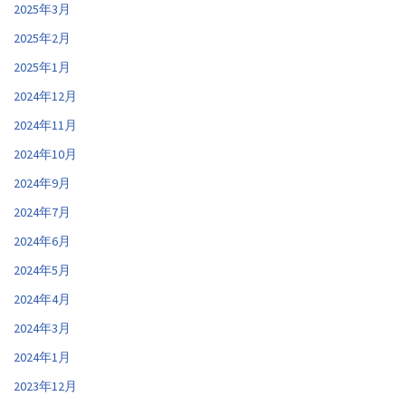
2025年3月
2025年2月
2025年1月
2024年12月
2024年11月
2024年10月
2024年9月
2024年7月
2024年6月
2024年5月
2024年4月
2024年3月
2024年1月
2023年12月