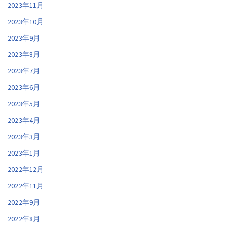
2023年11月
2023年10月
2023年9月
2023年8月
2023年7月
2023年6月
2023年5月
2023年4月
2023年3月
2023年1月
2022年12月
2022年11月
2022年9月
2022年8月