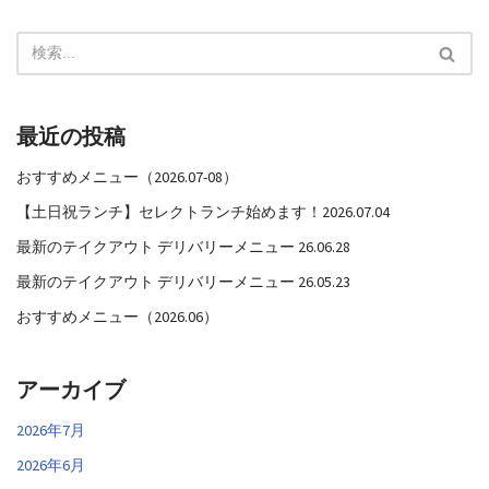
最近の投稿
おすすめメニュー（2026.07-08）
【土日祝ランチ】セレクトランチ始めます！2026.07.04
最新のテイクアウト デリバリーメニュー 26.06.28
最新のテイクアウト デリバリーメニュー 26.05.23
おすすめメニュー（2026.06）
アーカイブ
2026年7月
2026年6月