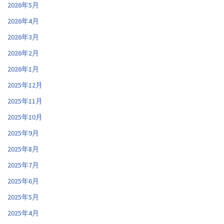
2026年5月
2026年4月
2026年3月
2026年2月
2026年1月
2025年12月
2025年11月
2025年10月
2025年9月
2025年8月
2025年7月
2025年6月
2025年5月
2025年4月