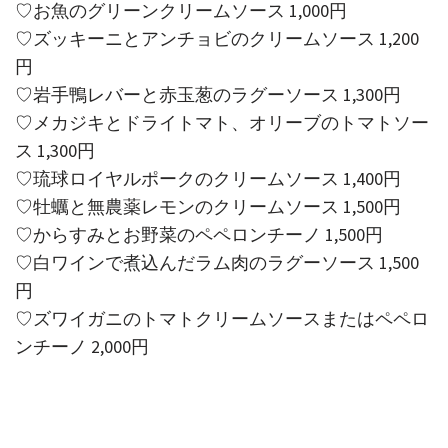
♡お魚のグリーンクリームソース 1,000円
♡ズッキーニとアンチョビのクリームソース 1,200
円
♡岩手鴨レバーと赤玉葱のラグーソース 1,300円
♡メカジキとドライトマト、オリーブのトマトソー
ス 1,300円
♡琉球ロイヤルポークのクリームソース 1,400円
♡牡蠣と無農薬レモンのクリームソース 1,500円
♡からすみとお野菜のペペロンチーノ 1,500円
♡白ワインで煮込んだラム肉のラグーソース 1,500
円
♡ズワイガニのトマトクリームソースまたはペペロ
ンチーノ 2,000円