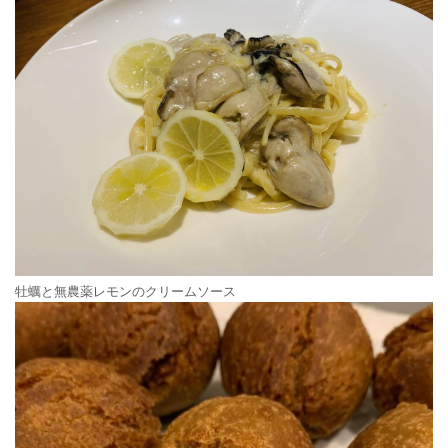
牡蠣と無農薬レモンのクリームソース