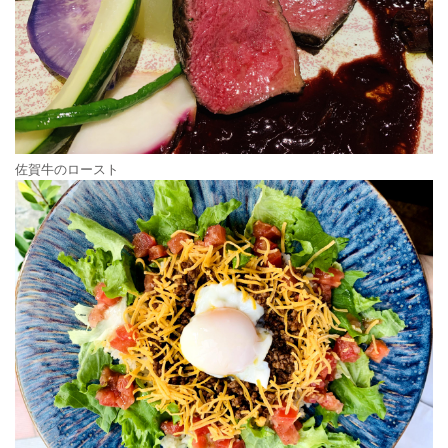
佐賀牛のロースト