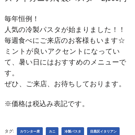
毎年恒例！
人気の冷製パスタが始まりました！！
毎週食べにご来店のお客様もいます☆
ミントが良いアクセントになってい
て、暑い日にはおすすめのメニューで
す。
ぜひ、ご来店、お待ちしております。
※価格は税込み表記です。
タグ:
カウンター席
カニ
冷製パスタ
目黒区イタリアン