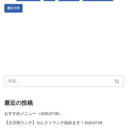
都立大学
最近の投稿
おすすめメニュー（2026.07-08）
【土日祝ランチ】セレクトランチ始めます！2026.07.04