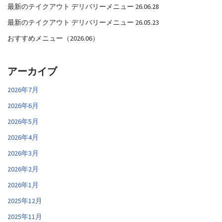
最新のテイクアウト デリバリーメニュー 26.06.28
最新のテイクアウト デリバリーメニュー 26.05.23
おすすめメニュー（2026.06）
アーカイブ
2026年7月
2026年6月
2026年5月
2026年4月
2026年3月
2026年2月
2026年1月
2025年12月
2025年11月