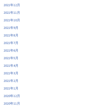
2021年12月
2021年11月
2021年10月
2021年9月
2021年8月
2021年7月
2021年6月
2021年5月
2021年4月
2021年3月
2021年2月
2021年1月
2020年12月
2020年11月