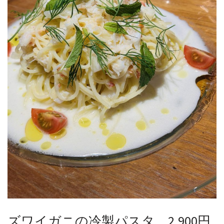
ズワイガニの冷製パスタ 2,900円