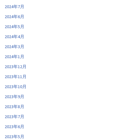
2024年7月
2024年6月
2024年5月
2024年4月
2024年3月
2024年1月
2023年12月
2023年11月
2023年10月
2023年9月
2023年8月
2023年7月
2023年6月
2023年5月