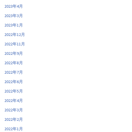
2023年4月
2023年3月
2023年1月
2022年12月
2022年11月
2022年9月
2022年8月
2022年7月
2022年6月
2022年5月
2022年4月
2022年3月
2022年2月
2022年1月