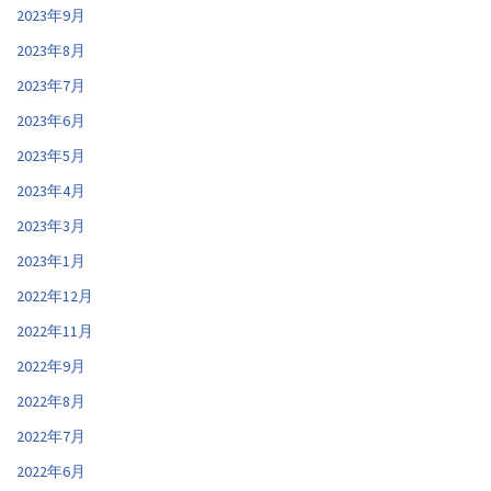
2023年9月
2023年8月
2023年7月
2023年6月
2023年5月
2023年4月
2023年3月
2023年1月
2022年12月
2022年11月
2022年9月
2022年8月
2022年7月
2022年6月