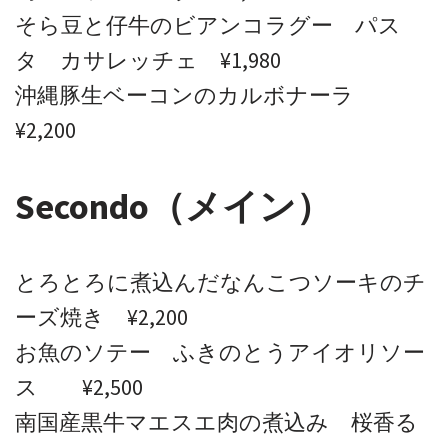
そら豆と仔牛のビアンコラグー パス
タ カサレッチェ ¥1,980
沖縄豚生ベーコンのカルボナーラ
¥2,200
Secondo（メイン）
とろとろに煮込んだなんこつソーキのチ
ーズ焼き ¥2,200
お魚のソテー ふきのとうアイオリソー
ス ¥2,500
南国産黒牛マエスエ肉の煮込み 桜香る