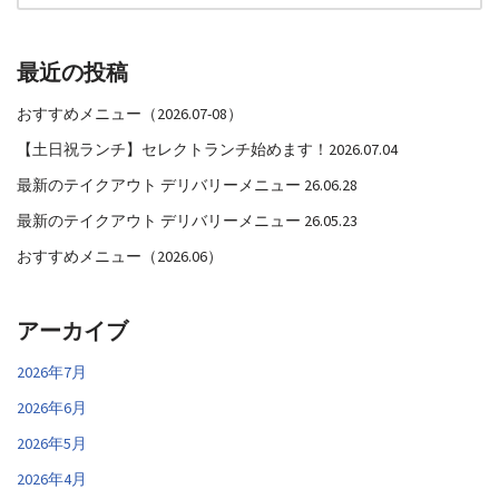
最近の投稿
おすすめメニュー（2026.07-08）
【土日祝ランチ】セレクトランチ始めます！2026.07.04
最新のテイクアウト デリバリーメニュー 26.06.28
最新のテイクアウト デリバリーメニュー 26.05.23
おすすめメニュー（2026.06）
アーカイブ
2026年7月
2026年6月
2026年5月
2026年4月