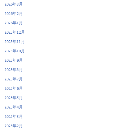
2026年3月
2026年2月
2026年1月
2025年12月
2025年11月
2025年10月
2025年9月
2025年8月
2025年7月
2025年6月
2025年5月
2025年4月
2025年3月
2025年2月