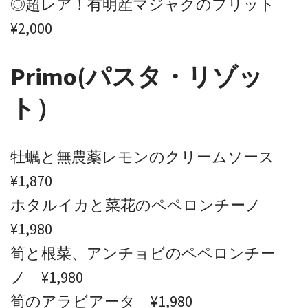
◎超レア！有明産マジャクのフリット
¥2,000
Primo(パスタ・リゾッ
ト）
牡蠣と無農薬レモンのクリームソース
¥1,870
ホタルイカと菜花のペペロンチーノ
¥1,980
筍と根菜、アンチョビのペペロンチー
ノ ¥1,980
筍のアラビアータ ¥1,980