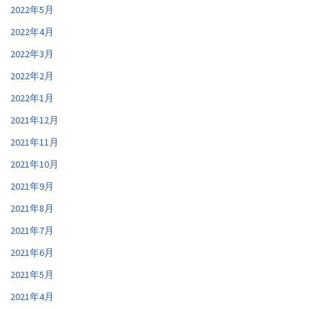
2022年5月
2022年4月
2022年3月
2022年2月
2022年1月
2021年12月
2021年11月
2021年10月
2021年9月
2021年8月
2021年7月
2021年6月
2021年5月
2021年4月