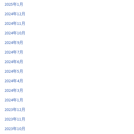
2025年1月
2024年12月
2024年11月
2024年10月
2024年9月
2024年7月
2024年6月
2024年5月
2024年4月
2024年3月
2024年1月
2023年12月
2023年11月
2023年10月