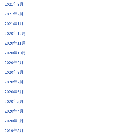
2021年3月
2021年2月
2021年1月
2020年12月
2020年11月
2020年10月
2020年9月
2020年8月
2020年7月
2020年6月
2020年5月
2020年4月
2020年3月
2019年3月