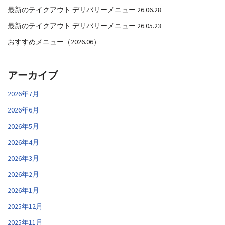
最新のテイクアウト デリバリーメニュー 26.06.28
最新のテイクアウト デリバリーメニュー 26.05.23
おすすめメニュー（2026.06）
アーカイブ
2026年7月
2026年6月
2026年5月
2026年4月
2026年3月
2026年2月
2026年1月
2025年12月
2025年11月