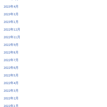
2023年4月
2023年3月
2023年1月
2022年12月
2022年11月
2022年9月
2022年8月
2022年7月
2022年6月
2022年5月
2022年4月
2022年3月
2022年2月
2022年1月