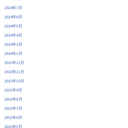
2024年7月
2024年6月
2024年5月
2024年4月
2024年3月
2024年1月
2023年12月
2023年11月
2023年10月
2023年9月
2023年8月
2023年7月
2023年6月
2023年5月