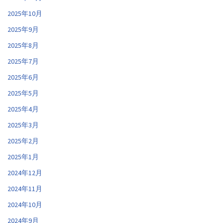
2025年10月
2025年9月
2025年8月
2025年7月
2025年6月
2025年5月
2025年4月
2025年3月
2025年2月
2025年1月
2024年12月
2024年11月
2024年10月
2024年9月