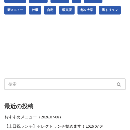
新メニュー
牡蠣
自宅
蝦夷鹿
都立大学
黒トリュフ
最近の投稿
おすすめメニュー（2026.07-08）
【土日祝ランチ】セレクトランチ始めます！2026.07.04