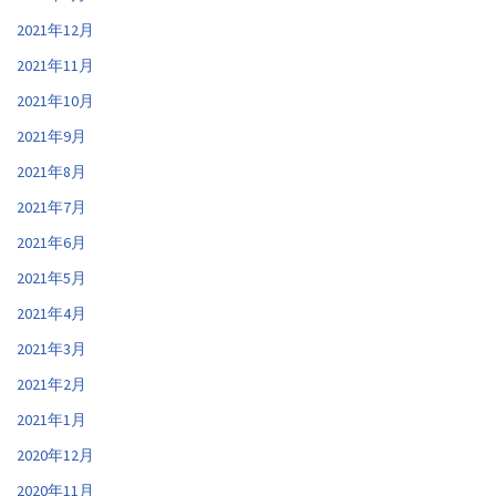
2021年12月
2021年11月
2021年10月
2021年9月
2021年8月
2021年7月
2021年6月
2021年5月
2021年4月
2021年3月
2021年2月
2021年1月
2020年12月
2020年11月