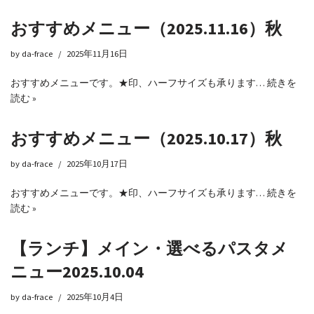
おすすめメニュー（2025.11.16）秋
by
da-frace
2025年11月16日
おすすめメニューです。★印、ハーフサイズも承ります…
続きを
読む »
おすすめメニュー（2025.10.17）秋
by
da-frace
2025年10月17日
おすすめメニューです。★印、ハーフサイズも承ります…
続きを
読む »
【ランチ】メイン・選べるパスタメ
ニュー2025.10.04
by
da-frace
2025年10月4日