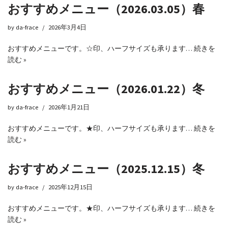
おすすめメニュー（2026.03.05）春
by
da-frace
2026年3月4日
おすすめメニューです。☆印、ハーフサイズも承ります…
続きを
読む »
おすすめメニュー（2026.01.22）冬
by
da-frace
2026年1月21日
おすすめメニューです。★印、ハーフサイズも承ります…
続きを
読む »
おすすめメニュー（2025.12.15）冬
by
da-frace
2025年12月15日
おすすめメニューです。★印、ハーフサイズも承ります…
続きを
読む »