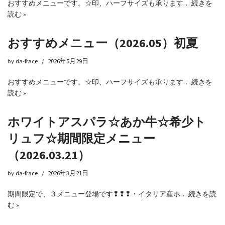
おすすめメニューです。☆印、ハーフサイズも承ります…
続きを
読む »
おすすめメニュー（2026.05）初夏
by
da-frace
2026年5月29日
おすすめメニューです。☆印、ハーフサイズも承ります…
続きを
読む »
ホワイトアスパラ☆あか牛☆希少ト
リュフ☆期間限定メニュー
（2026.03.21）
by
da-frace
2026年3月21日
期間限定で、３メニュー登場です❢❢❢・イタリア産ホ…
続きを読
む »