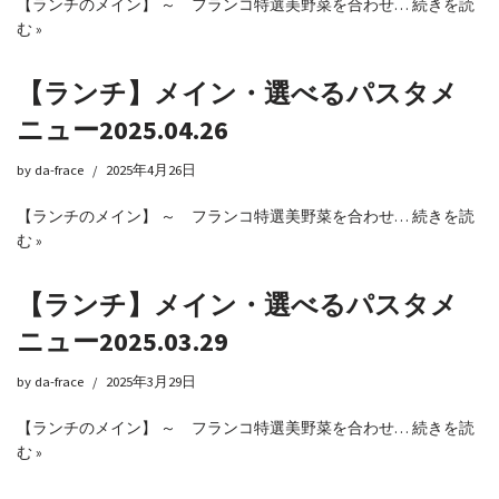
【ランチのメイン】 ～ フランコ特選美野菜を合わせ…
続きを読
む »
【ランチ】メイン・選べるパスタメ
ニュー2025.04.26
by
da-frace
2025年4月26日
【ランチのメイン】 ～ フランコ特選美野菜を合わせ…
続きを読
む »
【ランチ】メイン・選べるパスタメ
ニュー2025.03.29
by
da-frace
2025年3月29日
【ランチのメイン】 ～ フランコ特選美野菜を合わせ…
続きを読
む »