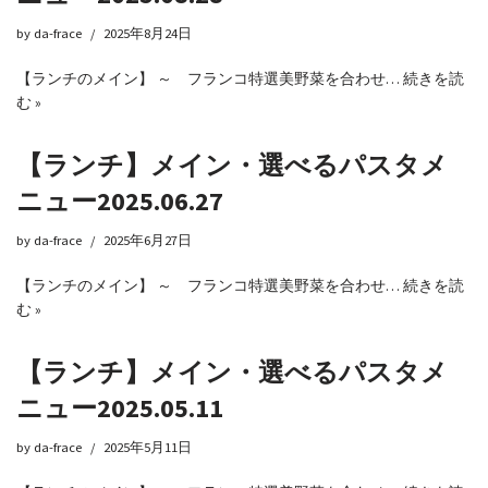
by
da-frace
2025年8月24日
【ランチのメイン】 ～ フランコ特選美野菜を合わせ…
続きを読
む »
【ランチ】メイン・選べるパスタメ
ニュー2025.06.27
by
da-frace
2025年6月27日
【ランチのメイン】 ～ フランコ特選美野菜を合わせ…
続きを読
む »
【ランチ】メイン・選べるパスタメ
ニュー2025.05.11
by
da-frace
2025年5月11日