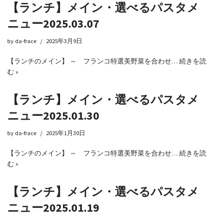
【ランチ】メイン・選べるパスタメ
ニュー2025.03.07
by
da-frace
2025年3月9日
【ランチのメイン】 ～ フランコ特選美野菜を合わせ…
続きを読
む »
【ランチ】メイン・選べるパスタメ
ニュー2025.01.30
by
da-frace
2025年1月30日
【ランチのメイン】 ～ フランコ特選美野菜を合わせ…
続きを読
む »
【ランチ】メイン・選べるパスタメ
ニュー2025.01.19