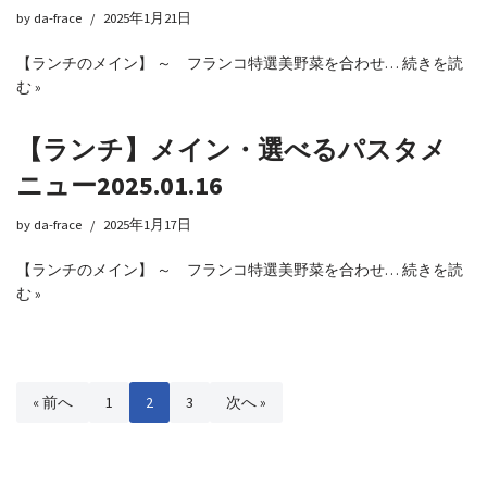
by
da-frace
2025年1月21日
【ランチのメイン】 ～ フランコ特選美野菜を合わせ…
続きを読
む »
【ランチ】メイン・選べるパスタメ
ニュー2025.01.16
by
da-frace
2025年1月17日
【ランチのメイン】 ～ フランコ特選美野菜を合わせ…
続きを読
む »
« 前へ
1
2
3
次へ »