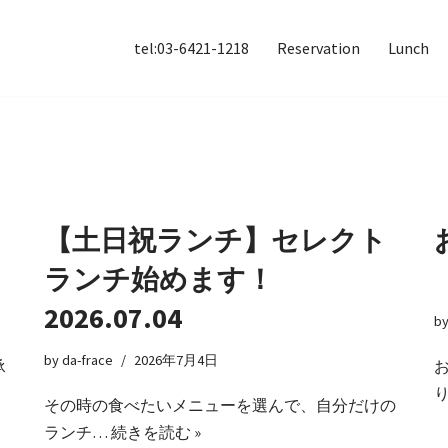
tel:03-6421-1218
Reservation
Lunch
【土日祝ランチ】セレクト
ランチ始めます！
2026.07.04
b
by
da-frace
2026年7月4日
承
その時の食べたいメニューを選んで、自分だけの
ランチ…
続きを読む »