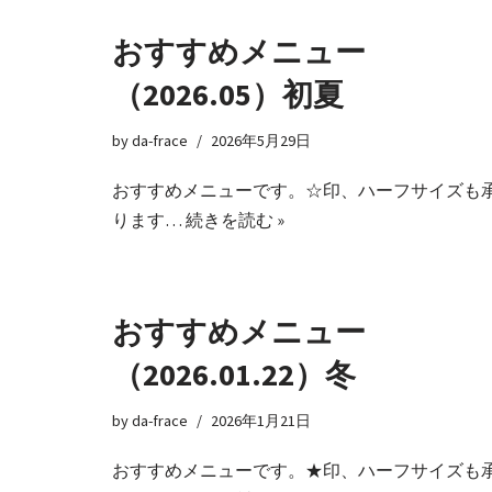
おすすめメニュー
（2026.05）初夏
by
da-frace
2026年5月29日
おすすめメニューです。☆印、ハーフサイズも
ります…
続きを読む »
おすすめメニュー
（2026.01.22）冬
by
da-frace
2026年1月21日
おすすめメニューです。★印、ハーフサイズも