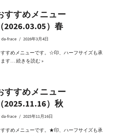
おすすめメニュー
（2026.03.05）春
y
da-frace
2026年3月4日
おすすめメニューです。☆印、ハーフサイズも承
ります…
続きを読む »
おすすめメニュー
（2025.11.16）秋
y
da-frace
2025年11月16日
おすすめメニューです。★印、ハーフサイズも承