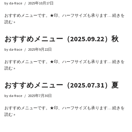
by
da-frace
2025年10月17日
おすすめメニューです。★印、ハーフサイズも承ります…
続きを
読む »
おすすめメニュー（2025.09.22）秋
by
da-frace
2025年9月22日
おすすめメニューです。★印、ハーフサイズも承ります…
続きを
読む »
おすすめメニュー（2025.07.31）夏
by
da-frace
2025年7月30日
おすすめメニューです。★印、ハーフサイズも承ります…
続きを
読む »