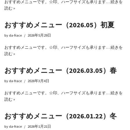
おすすめメニューです。☆印、ハーフサイズも承ります…
続きを
読む »
おすすめメニュー（2026.05）初夏
by
da-frace
2026年5月29日
おすすめメニューです。☆印、ハーフサイズも承ります…
続きを
読む »
おすすめメニュー（2026.03.05）春
by
da-frace
2026年3月4日
おすすめメニューです。☆印、ハーフサイズも承ります…
続きを
読む »
おすすめメニュー（2026.01.22）冬
by
da-frace
2026年1月21日