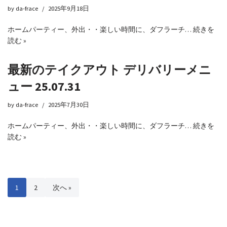
by
da-frace
2025年9月18日
ホームパーティー、外出・・楽しい時間に、ダフラーチ…
続きを
読む »
最新のテイクアウト デリバリーメニ
ュー 25.07.31
by
da-frace
2025年7月30日
ホームパーティー、外出・・楽しい時間に、ダフラーチ…
続きを
読む »
1
2
次へ »