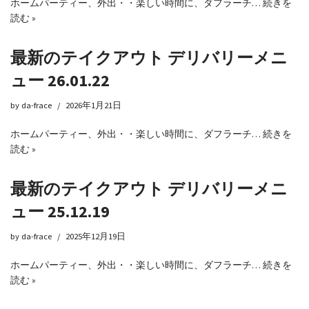
ホームパーティー、外出・・楽しい時間に、ダフラーチ…
続きを
読む »
最新のテイクアウト デリバリーメニ
ュー 26.01.22
by
da-frace
2026年1月21日
ホームパーティー、外出・・楽しい時間に、ダフラーチ…
続きを
読む »
最新のテイクアウト デリバリーメニ
ュー 25.12.19
by
da-frace
2025年12月19日
ホームパーティー、外出・・楽しい時間に、ダフラーチ…
続きを
読む »