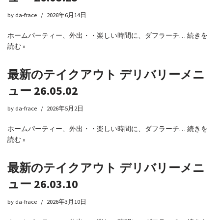
by
da-frace
2026年6月14日
ホームパーティー、外出・・楽しい時間に、ダフラーチ…
続きを
読む »
最新のテイクアウト デリバリーメニ
ュー 26.05.02
by
da-frace
2026年5月2日
ホームパーティー、外出・・楽しい時間に、ダフラーチ…
続きを
読む »
最新のテイクアウト デリバリーメニ
ュー 26.03.10
by
da-frace
2026年3月10日