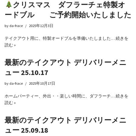
クリスマス ダフラーチェ特製オ
ードブル ご予約開始いたしました
by
da-frace
2025年12月3日
テイクアウト用に、特製オードブルを準備いたしました…
続きを
読む »
最新のテイクアウト デリバリーメニ
ュー 25.10.17
by
da-frace
2025年10月17日
ホームパーティー、外出・・楽しい時間に、ダフラーチ…
続きを
読む »
最新のテイクアウト デリバリーメニ
ュー 25.09.18