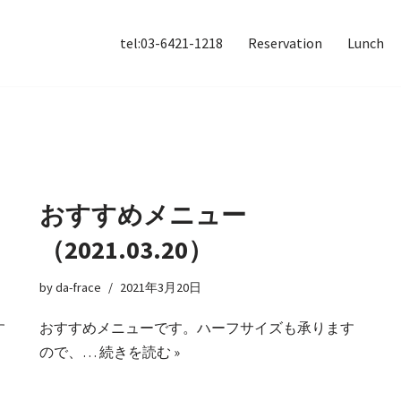
tel:03-6421-1218
Reservation
Lunch
おすすめメニュー
（2021.03.20）
by
da-frace
2021年3月20日
す
おすすめメニューです。ハーフサイズも承ります
ので、…
続きを読む »